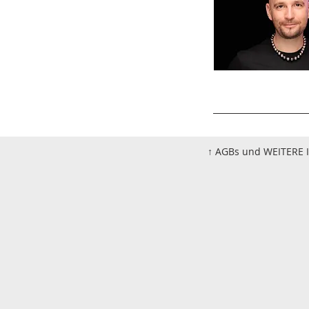
↑ AGBs und WEITERE